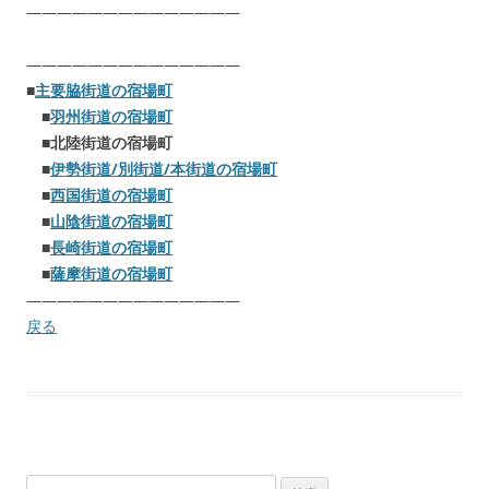
——————————————
——————————————
■
主要脇街道の宿場町
■
羽州街道の宿場町
■北陸街道の宿場町
■
伊勢街道/別街道/本街道の宿場町
■
西国街道の宿場町
■
山陰街道の宿場町
■
長崎街道の宿場町
■
薩摩街道の宿場町
——————————————
戻る
検