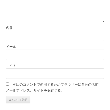
名前
メール
サイト
次回のコメントで使用するためブラウザーに自分の名前、
メールアドレス、サイトを保存する。