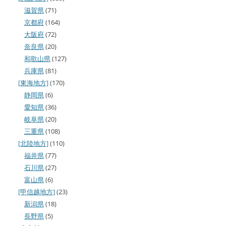
滋賀県
(71)
京都府
(164)
大阪府
(72)
奈良県
(20)
和歌山県
(127)
兵庫県
(81)
[東海地方]
(170)
静岡県
(6)
愛知県
(36)
岐阜県
(20)
三重県
(108)
[北陸地方]
(110)
福井県
(77)
石川県
(27)
富山県
(6)
[甲信越地方]
(23)
新潟県
(18)
長野県
(5)