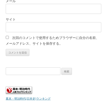
メール
サイト
次回のコメントで使用するためブラウザーに自分の名前、
メールアドレス、サイトを保存する。
検
索:
幕末・明治時代(日本史)ランキング