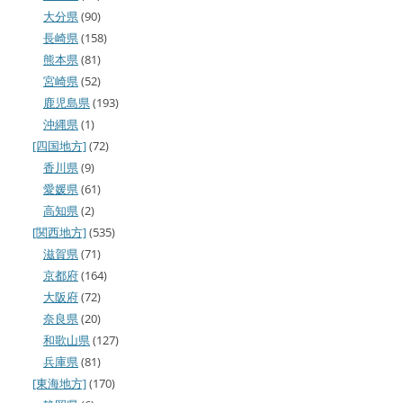
大分県
(90)
長崎県
(158)
熊本県
(81)
宮崎県
(52)
鹿児島県
(193)
沖縄県
(1)
[四国地方]
(72)
香川県
(9)
愛媛県
(61)
高知県
(2)
[関西地方]
(535)
滋賀県
(71)
京都府
(164)
大阪府
(72)
奈良県
(20)
和歌山県
(127)
兵庫県
(81)
[東海地方]
(170)