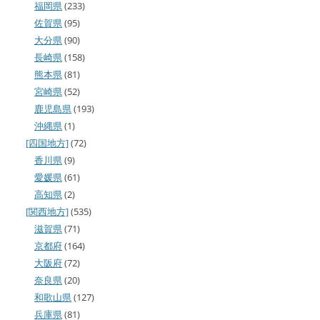
福岡県
(233)
佐賀県
(95)
大分県
(90)
長崎県
(158)
熊本県
(81)
宮崎県
(52)
鹿児島県
(193)
沖縄県
(1)
[四国地方]
(72)
香川県
(9)
愛媛県
(61)
高知県
(2)
[関西地方]
(535)
滋賀県
(71)
京都府
(164)
大阪府
(72)
奈良県
(20)
和歌山県
(127)
兵庫県
(81)