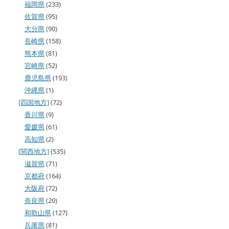
福岡県
(233)
佐賀県
(95)
大分県
(90)
長崎県
(158)
熊本県
(81)
宮崎県
(52)
鹿児島県
(193)
沖縄県
(1)
[四国地方]
(72)
香川県
(9)
愛媛県
(61)
高知県
(2)
[関西地方]
(535)
滋賀県
(71)
京都府
(164)
大阪府
(72)
奈良県
(20)
和歌山県
(127)
兵庫県
(81)