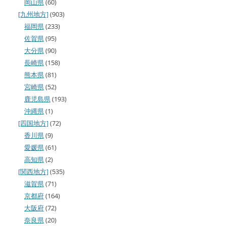
岡山県
(60)
[九州地方]
(903)
福岡県
(233)
佐賀県
(95)
大分県
(90)
長崎県
(158)
熊本県
(81)
宮崎県
(52)
鹿児島県
(193)
沖縄県
(1)
[四国地方]
(72)
香川県
(9)
愛媛県
(61)
高知県
(2)
[関西地方]
(535)
滋賀県
(71)
京都府
(164)
大阪府
(72)
奈良県
(20)