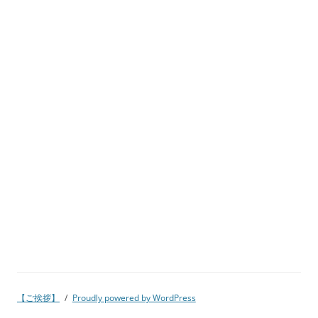
【ご挨拶】
Proudly powered by WordPress