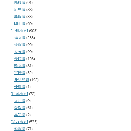
島根県
(91)
広島県
(88)
鳥取県
(33)
岡山県
(60)
[九州地方]
(903)
福岡県
(233)
佐賀県
(95)
大分県
(90)
長崎県
(158)
熊本県
(81)
宮崎県
(52)
鹿児島県
(193)
沖縄県
(1)
[四国地方]
(72)
香川県
(9)
愛媛県
(61)
高知県
(2)
[関西地方]
(535)
滋賀県
(71)