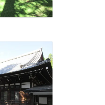
■その他の宿場町