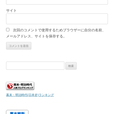
サイト
次回のコメントで使用するためブラウザーに自分の名前、
メールアドレス、サイトを保存する。
検
索:
幕末・明治時代(日本史)ランキング