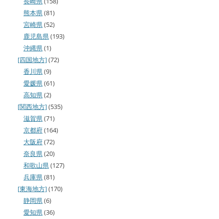
長崎県
(158)
熊本県
(81)
宮崎県
(52)
鹿児島県
(193)
沖縄県
(1)
[四国地方]
(72)
香川県
(9)
愛媛県
(61)
高知県
(2)
[関西地方]
(535)
滋賀県
(71)
京都府
(164)
大阪府
(72)
奈良県
(20)
和歌山県
(127)
兵庫県
(81)
[東海地方]
(170)
静岡県
(6)
愛知県
(36)