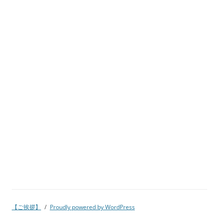
【ご挨拶】
Proudly powered by WordPress