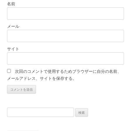
名前
メール
サイト
次回のコメントで使用するためブラウザーに自分の名前、
メールアドレス、サイトを保存する。
検
索: