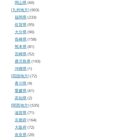
岡山県
(60)
[九州地方]
(903)
福岡県
(233)
佐賀県
(95)
大分県
(90)
長崎県
(158)
熊本県
(81)
宮崎県
(52)
鹿児島県
(193)
沖縄県
(1)
[四国地方]
(72)
香川県
(9)
愛媛県
(61)
高知県
(2)
[関西地方]
(535)
滋賀県
(71)
京都府
(164)
大阪府
(72)
奈良県
(20)