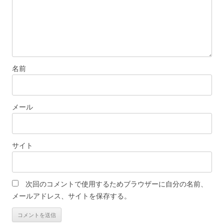
名前
メール
サイト
次回のコメントで使用するためブラウザーに自分の名前、
メールアドレス、サイトを保存する。