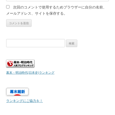
次回のコメントで使用するためブラウザーに自分の名前、
メールアドレス、サイトを保存する。
検
索:
幕末・明治時代(日本史)ランキング
ランキングにご協力を！