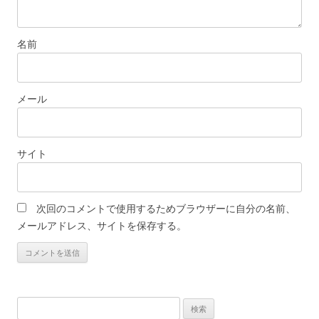
名前
メール
サイト
次回のコメントで使用するためブラウザーに自分の名前、
メールアドレス、サイトを保存する。
検