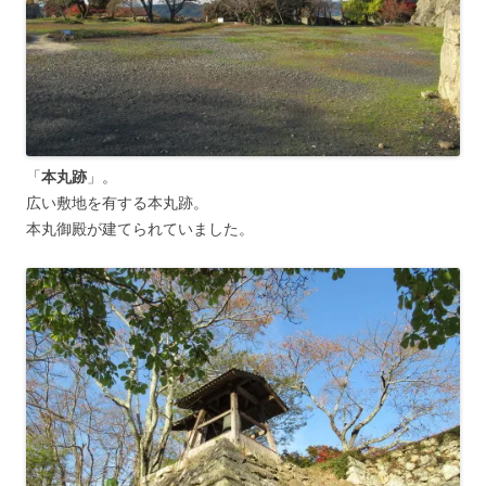
「
本丸跡
」。
広い敷地を有する本丸跡。
本丸御殿が建てられていました。