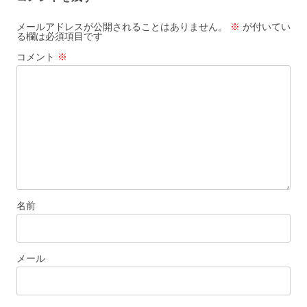
メールアドレスが公開されることはありません。
※
が付いてい
る欄は必須項目です
コメント
※
名前
メール