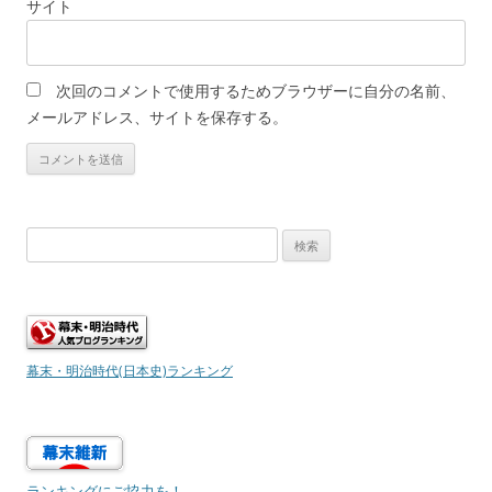
サイト
次回のコメントで使用するためブラウザーに自分の名前、
メールアドレス、サイトを保存する。
検
索:
幕末・明治時代(日本史)ランキング
ランキングにご協力を！