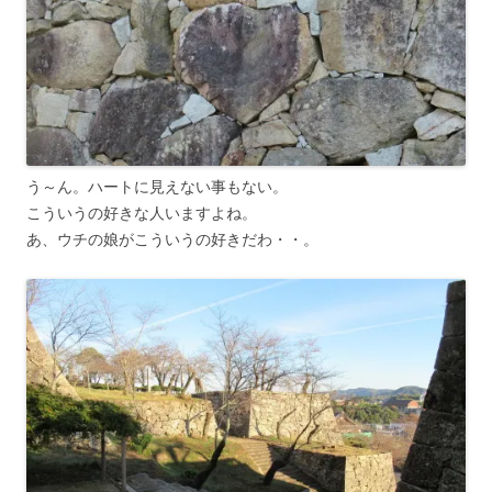
う～ん。ハートに見えない事もない。
こういうの好きな人いますよね。
あ、ウチの娘がこういうの好きだわ・・。