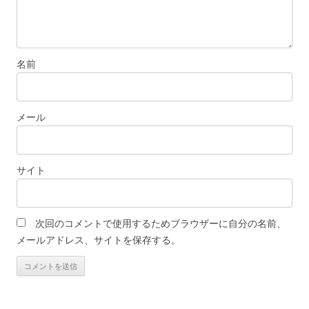
名前
メール
サイト
次回のコメントで使用するためブラウザーに自分の名前、
メールアドレス、サイトを保存する。