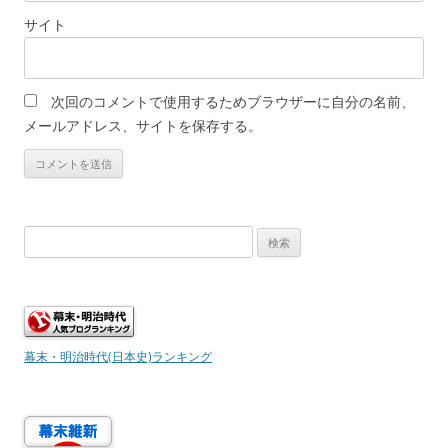
サイト
次回のコメントで使用するためブラウザーに自分の名前、
メールアドレス、サイトを保存する。
検
索:
幕末・明治時代(日本史)ランキング