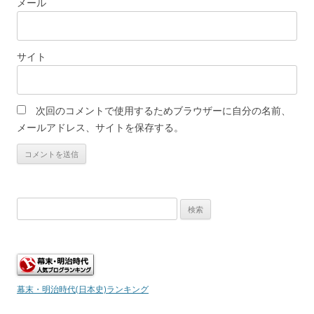
メール
サイト
次回のコメントで使用するためブラウザーに自分の名前、
メールアドレス、サイトを保存する。
検
索:
幕末・明治時代(日本史)ランキング