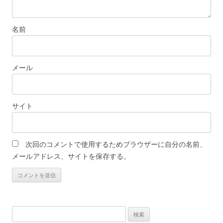
名前
メール
サイト
次回のコメントで使用するためブラウザーに自分の名前、
メールアドレス、サイトを保存する。
検