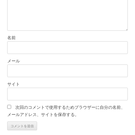
名前
メール
サイト
次回のコメントで使用するためブラウザーに自分の名前、
メールアドレス、サイトを保存する。