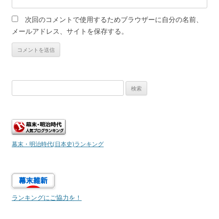
次回のコメントで使用するためブラウザーに自分の名前、
メールアドレス、サイトを保存する。
検
索:
幕末・明治時代(日本史)ランキング
ランキングにご協力を！