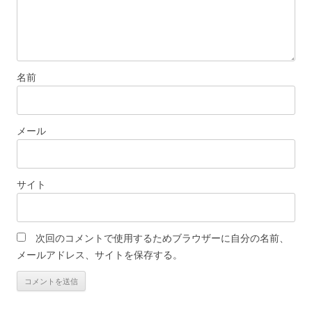
名前
メール
サイト
次回のコメントで使用するためブラウザーに自分の名前、
メールアドレス、サイトを保存する。