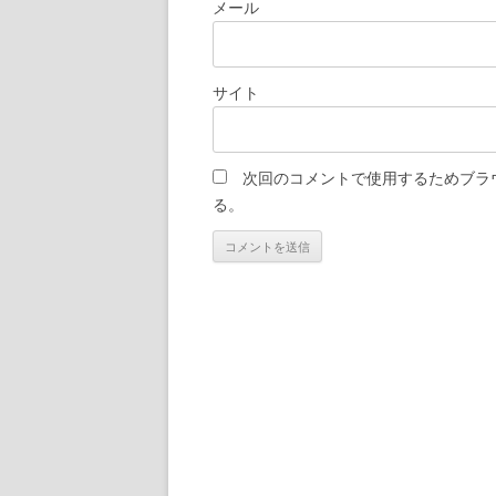
メール
サイト
次回のコメントで使用するためブラ
る。