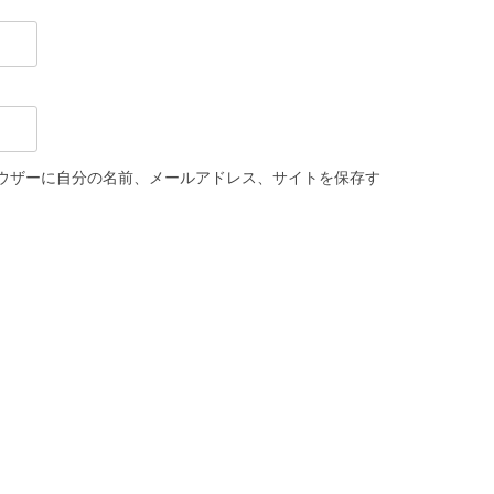
ウザーに自分の名前、メールアドレス、サイトを保存す