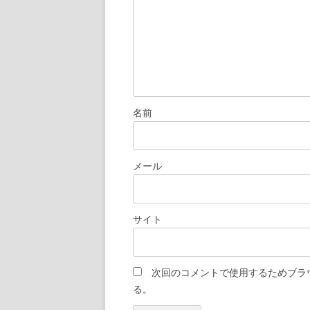
ン
名前
メール
サイト
次回のコメントで使用するためブラ
る。