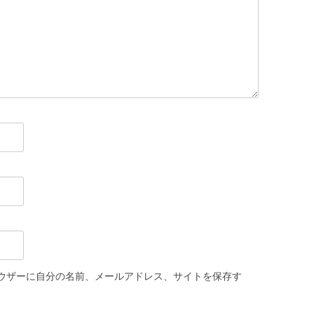
ウザーに自分の名前、メールアドレス、サイトを保存す