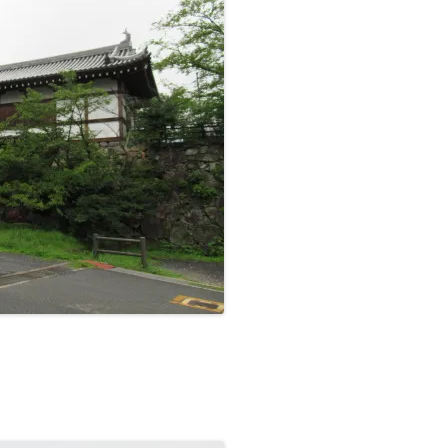
■その他の宿場町