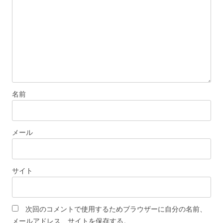
ョ
ン
名前
メール
サイト
次回のコメントで使用するためブラウザーに自分の名前、
メールアドレス、サイトを保存する。