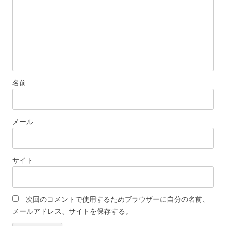
名前
メール
サイト
次回のコメントで使用するためブラウザーに自分の名前、
メールアドレス、サイトを保存する。