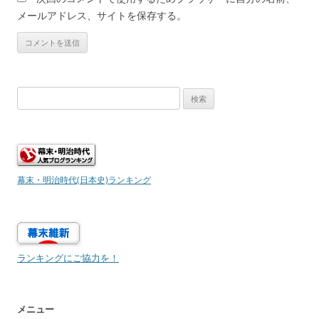
メールアドレス、サイトを保存する。
検
索:
幕末・明治時代(日本史)ランキング
ランキングにご協力を！
メニュー