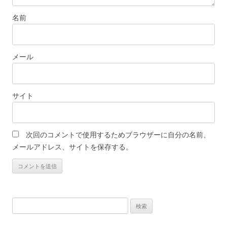
名前
メール
サイト
次回のコメントで使用するためブラウザーに自分の名前、
メールアドレス、サイトを保存する。
検
索: