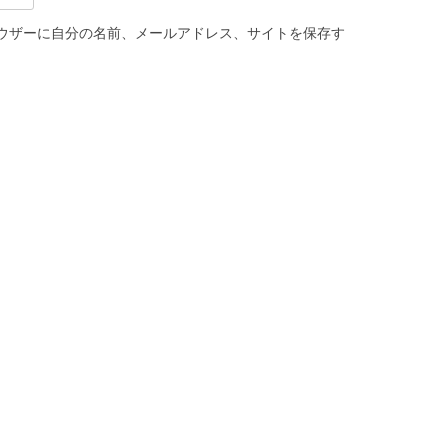
ウザーに自分の名前、メールアドレス、サイトを保存す