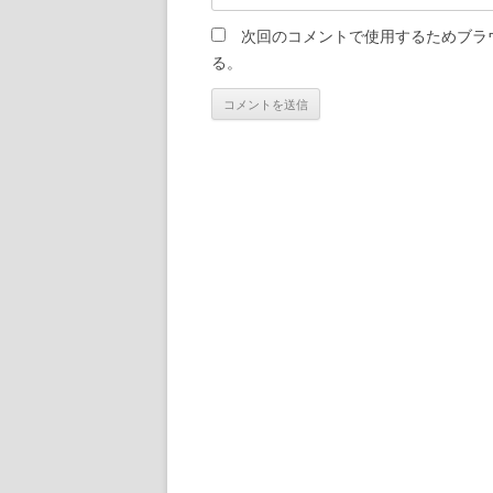
次回のコメントで使用するためブラ
る。