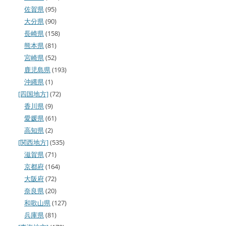
佐賀県
(95)
大分県
(90)
長崎県
(158)
熊本県
(81)
宮崎県
(52)
鹿児島県
(193)
沖縄県
(1)
[四国地方]
(72)
香川県
(9)
愛媛県
(61)
高知県
(2)
[関西地方]
(535)
滋賀県
(71)
京都府
(164)
大阪府
(72)
奈良県
(20)
和歌山県
(127)
兵庫県
(81)