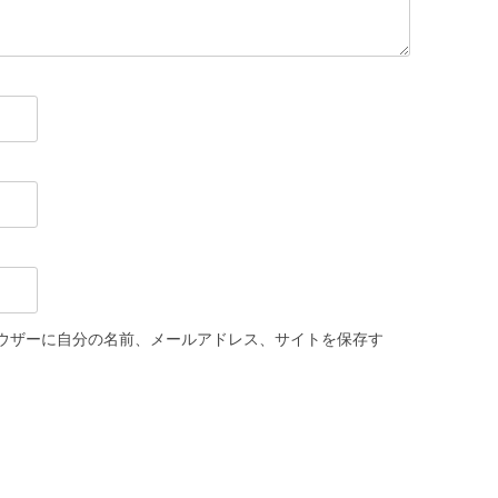
ウザーに自分の名前、メールアドレス、サイトを保存す