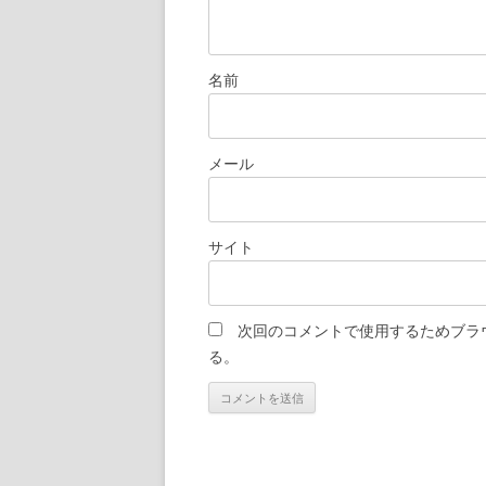
名前
メール
サイト
次回のコメントで使用するためブラ
る。