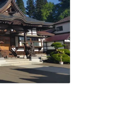
■その他の宿場町