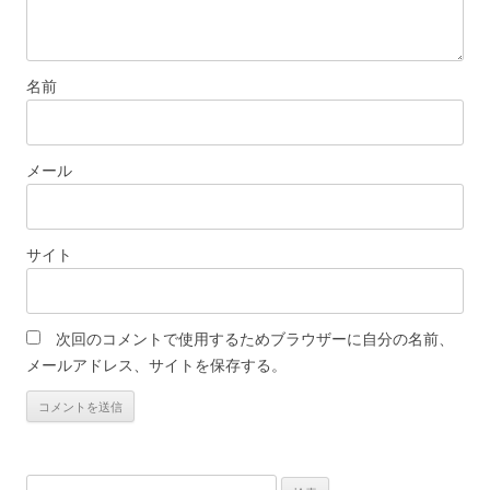
名前
メール
サイト
次回のコメントで使用するためブラウザーに自分の名前、
メールアドレス、サイトを保存する。
検