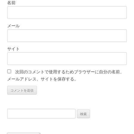
名前
メール
サイト
次回のコメントで使用するためブラウザーに自分の名前、
メールアドレス、サイトを保存する。
検
索: