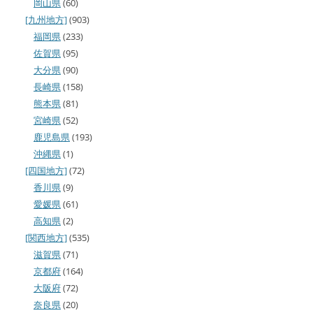
岡山県
(60)
[九州地方]
(903)
福岡県
(233)
佐賀県
(95)
大分県
(90)
長崎県
(158)
熊本県
(81)
宮崎県
(52)
鹿児島県
(193)
沖縄県
(1)
[四国地方]
(72)
香川県
(9)
愛媛県
(61)
高知県
(2)
[関西地方]
(535)
滋賀県
(71)
京都府
(164)
大阪府
(72)
奈良県
(20)