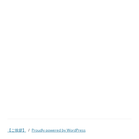
【ご挨拶】
Proudly powered by WordPress