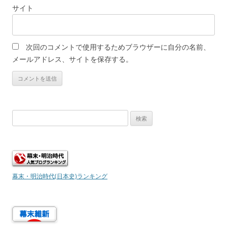
サイト
次回のコメントで使用するためブラウザーに自分の名前、
メールアドレス、サイトを保存する。
検
索:
幕末・明治時代(日本史)ランキング