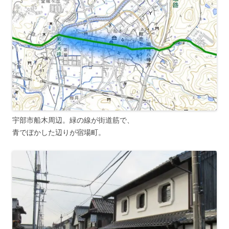
宇部市船木周辺。緑の線が街道筋で、
青でぼかした辺りが宿場町。