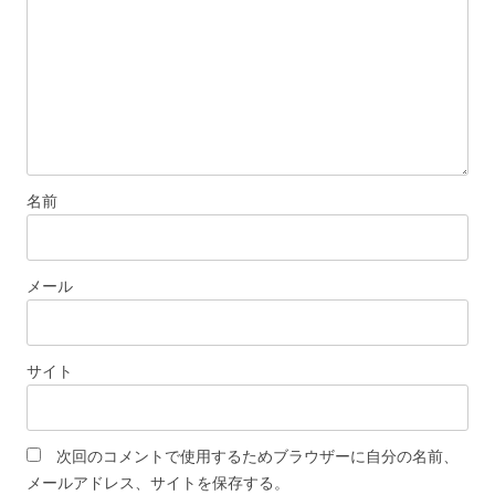
名前
メール
サイト
次回のコメントで使用するためブラウザーに自分の名前、
メールアドレス、サイトを保存する。