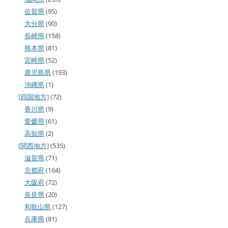
佐賀県
(95)
大分県
(90)
長崎県
(158)
熊本県
(81)
宮崎県
(52)
鹿児島県
(193)
沖縄県
(1)
[四国地方]
(72)
香川県
(9)
愛媛県
(61)
高知県
(2)
[関西地方]
(535)
滋賀県
(71)
京都府
(164)
大阪府
(72)
奈良県
(20)
和歌山県
(127)
兵庫県
(81)