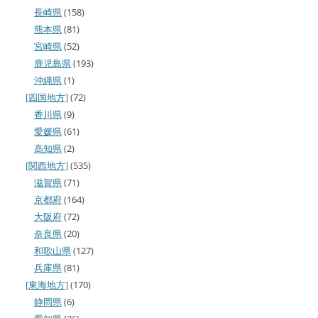
長崎県
(158)
熊本県
(81)
宮崎県
(52)
鹿児島県
(193)
沖縄県
(1)
[四国地方]
(72)
香川県
(9)
愛媛県
(61)
高知県
(2)
[関西地方]
(535)
滋賀県
(71)
京都府
(164)
大阪府
(72)
奈良県
(20)
和歌山県
(127)
兵庫県
(81)
[東海地方]
(170)
静岡県
(6)