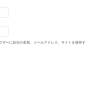
ウザーに自分の名前、メールアドレス、サイトを保存す