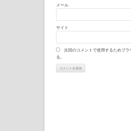
メール
サイト
次回のコメントで使用するためブラ
る。