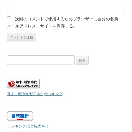
次回のコメントで使用するためブラウザーに自分の名前、
メールアドレス、サイトを保存する。
検
索:
幕末・明治時代(日本史)ランキング
ランキングにご協力を！